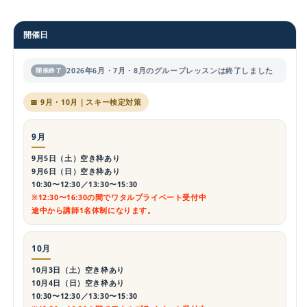
開催日
2026年6月・7月・8月のグループレッスンは終了しました
開催終了
📅 9月・10月｜スキー検定対策
9月
9月5日（土）
空き枠あり
9月6日（日）
空き枠あり
10:30〜12:30／13:30〜15:30
※12:30〜16:30の間でワタルプライベート受付中
途中から講師1名体制になります。
10月
10月3日（土）
空き枠あり
10月4日（日）
空き枠あり
10:30〜12:30／13:30〜15:30