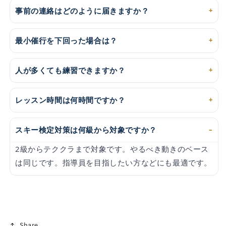
事前の連絡はどのように届きますか？
最小催行を下回った場合は？
人が多くても練習できますか？
レッスン時間は何時間ですか？
スキー検定対策は何級から対象ですか？
2級からテククラまで対象です。やるべき動きのベース
は同じです。指導員を目指したい方などにも最適です。
Share