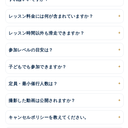
レッスン料金には何が含まれていますか？
レッスン時間以外も滑走できますか？
参加レベルの目安は？
子どもでも参加できますか？
定員・最小催行人数は？
撮影した動画は公開されますか？
キャンセルポリシーを教えてください。