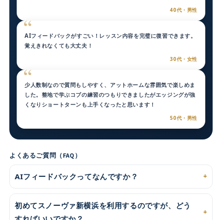
40代・男性
AIフィードバックがすごい！レッスン内容を完璧に復習できます。
覚えきれなくても大丈夫！
30代・女性
少人数制なので質問もしやすく、アットホームな雰囲気で楽しめま
した。整地で学ぶコブの練習のつもりできましたがエッジングが強
くなりショートターンも上手くなったと思います！
50代・男性
よくあるご質問（FAQ）
AIフィードバックってなんですか？
初めてスノーヴァ新横浜を利用するのですが、どう
すればいいですか？