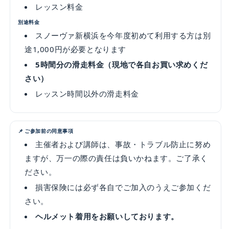
レッスン料金
別途料金
スノーヴァ新横浜を今年度初めて利用する方は別
途1,000円が必要となります
5時間分の滑走料金（現地で各自お買い求めくだ
さい）
レッスン時間以外の滑走料金
📌 ご参加前の同意事項
主催者および講師は、事故・トラブル防止に努め
ますが、万一の際の責任は負いかねます。ご了承く
ださい。
損害保険には必ず各自でご加入のうえご参加くだ
さい。
ヘルメット着用をお願いしております。